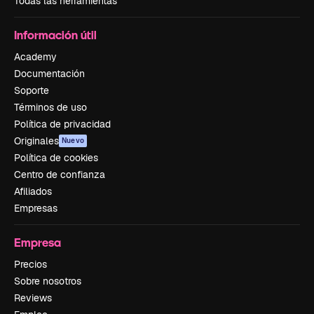
Todas las herramientas
Información útil
Academy
Documentación
Soporte
Términos de uso
Política de privacidad
Originales
Nuevo
Política de cookies
Centro de confianza
Afiliados
Empresas
Empresa
Precios
Sobre nosotros
Reviews