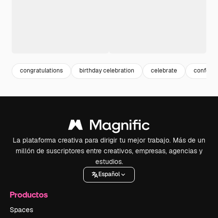
congratulations
birthday celebration
celebrate
confeti
La plataforma creativa para dirigir tu mejor trabajo. Más de un
millón de suscriptores entre creativos, empresas, agencias y
estudios.
Español
Productos
Spaces