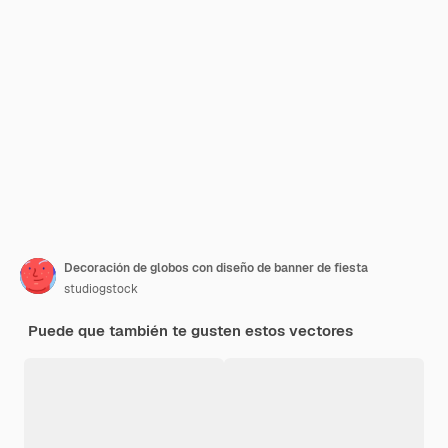
Decoración de globos con diseño de banner de fiesta
studiogstock
Puede que también te gusten estos vectores