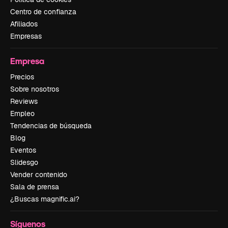
Centro de confianza
Afiliados
Empresas
Empresa
Precios
Sobre nosotros
Reviews
Empleo
Tendencias de búsqueda
Blog
Eventos
Slidesgo
Vender contenido
Sala de prensa
¿Buscas magnific.ai?
Síguenos