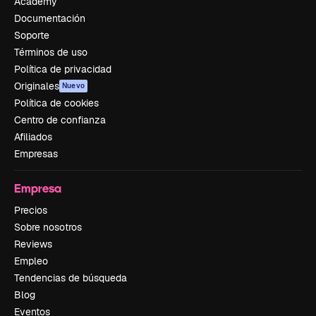
Academy
Documentación
Soporte
Términos de uso
Política de privacidad
Originales
Nuevo
Política de cookies
Centro de confianza
Afiliados
Empresas
Empresa
Precios
Sobre nosotros
Reviews
Empleo
Tendencias de búsqueda
Blog
Eventos