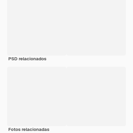
PSD relacionados
Fotos relacionadas