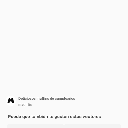
Deliciosos muffins de cumpleaños
magnific
Puede que también te gusten estos vectores