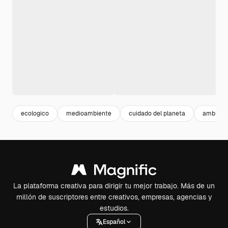
ecologico
medioambiente
cuidado del planeta
ambient
La plataforma creativa para dirigir tu mejor trabajo. Más de un
millón de suscriptores entre creativos, empresas, agencias y
estudios.
Español