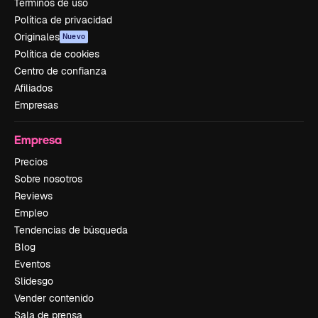
Términos de uso
Política de privacidad
Originales
Nuevo
Política de cookies
Centro de confianza
Afiliados
Empresas
Empresa
Precios
Sobre nosotros
Reviews
Empleo
Tendencias de búsqueda
Blog
Eventos
Slidesgo
Vender contenido
Sala de prensa