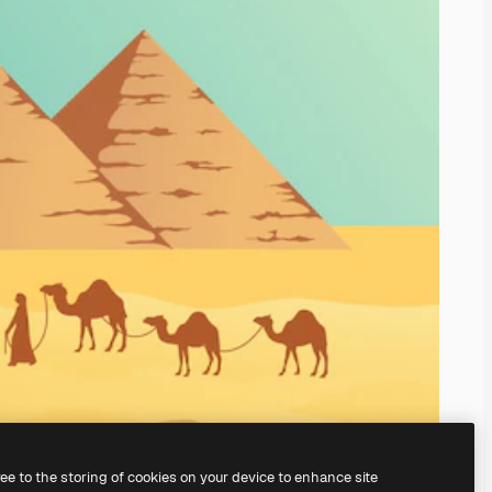
ree to the storing of cookies on your device to enhance site