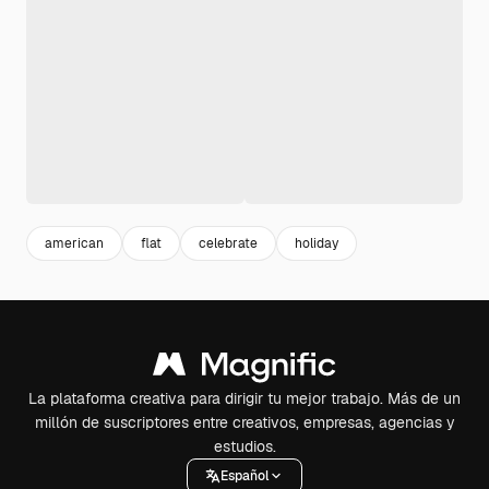
american
flat
celebrate
holiday
La plataforma creativa para dirigir tu mejor trabajo. Más de un
millón de suscriptores entre creativos, empresas, agencias y
estudios.
Español