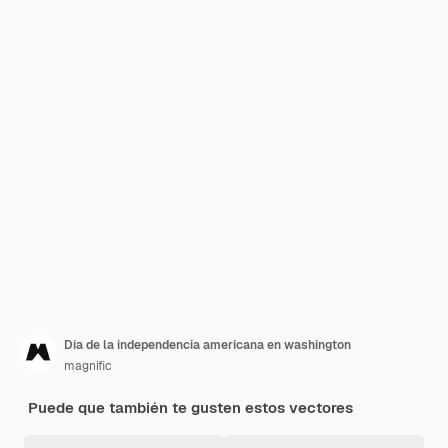
Día de la independencia americana en washington
magnific
Puede que también te gusten estos vectores