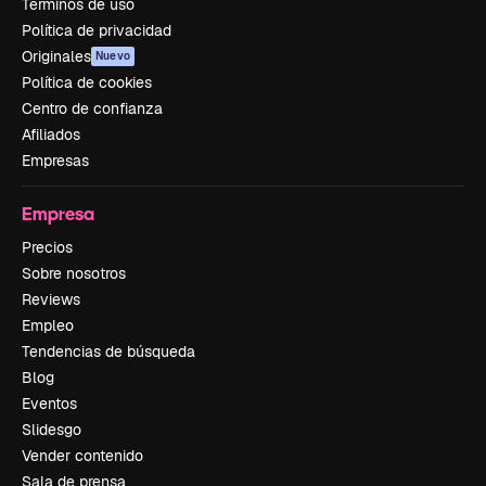
Términos de uso
Política de privacidad
Originales
Nuevo
Política de cookies
Centro de confianza
Afiliados
Empresas
Empresa
Precios
Sobre nosotros
Reviews
Empleo
Tendencias de búsqueda
Blog
Eventos
Slidesgo
Vender contenido
Sala de prensa