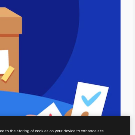
ree to the storing of cookies on your device to enhance site