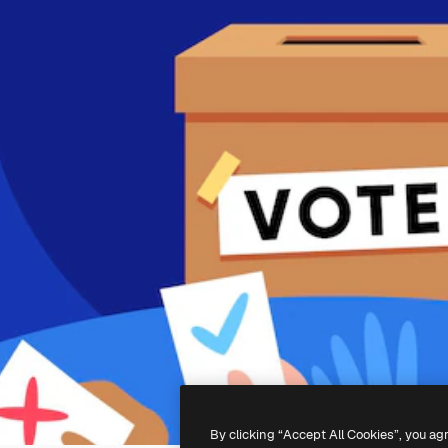
By clicking “Accept All Cookies”, you ag