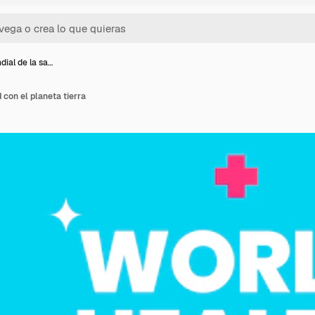
dial de la sa…
 con el planeta tierra