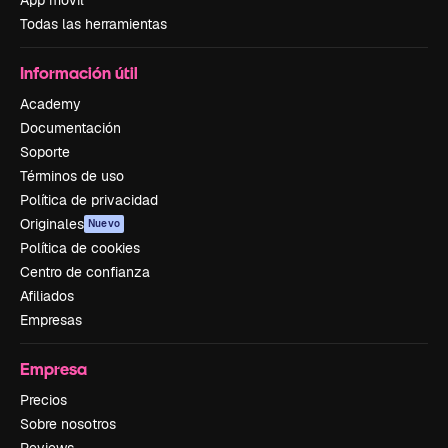
Todas las herramientas
Información útil
Academy
Documentación
Soporte
Términos de uso
Política de privacidad
Originales
Nuevo
Política de cookies
Centro de confianza
Afiliados
Empresas
Empresa
Precios
Sobre nosotros
Reviews