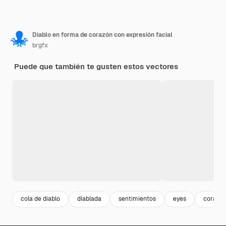
Diablo en forma de corazón con expresión facial
brgfx
Puede que también te gusten estos vectores
cola de diablo
diablada
sentimientos
eyes
corazo