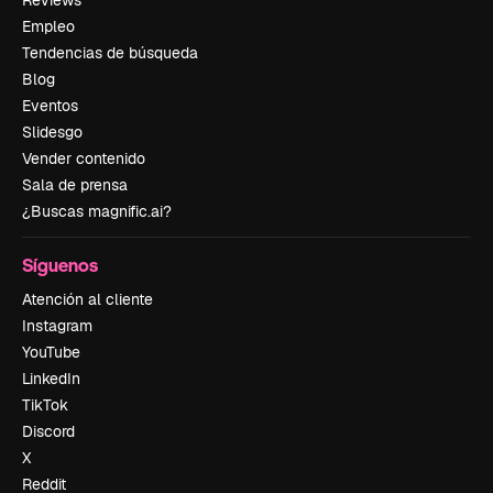
Empleo
Tendencias de búsqueda
Blog
Eventos
Slidesgo
Vender contenido
Sala de prensa
¿Buscas magnific.ai?
Síguenos
Atención al cliente
Instagram
YouTube
LinkedIn
TikTok
Discord
X
Reddit