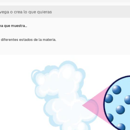
ma que muestra…
diferentes estados de la materia.