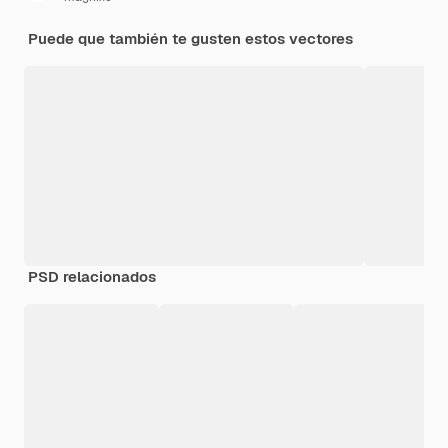
Puede que también te gusten estos vectores
PSD relacionados