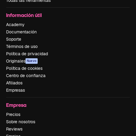
Todas las herramientas
Información útil
Academy
Documentación
Soporte
Términos de uso
Política de privacidad
Originales
Nuevo
Política de cookies
Centro de confianza
Afiliados
Empresas
Empresa
Precios
Sobre nosotros
Reviews