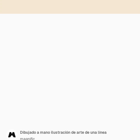
Dibujado a mano ilustración de arte de una línea
magnific