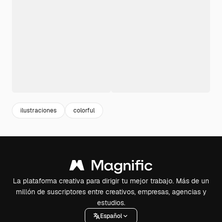
ilustraciones
colorful
La plataforma creativa para dirigir tu mejor trabajo. Más de un
millón de suscriptores entre creativos, empresas, agencias y
estudios.
Español