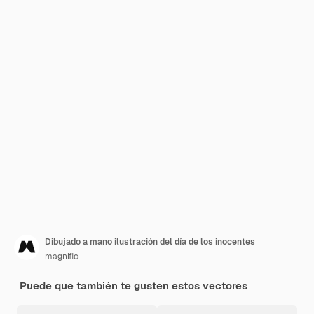
Dibujado a mano ilustración del día de los inocentes
magnific
Puede que también te gusten estos vectores