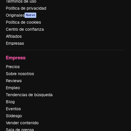
Términos de uso
Política de privacidad
Originales
Nuevo
Política de cookies
Centro de confianza
Afiliados
Empresas
Empresa
Precios
Sobre nosotros
Reviews
Empleo
Tendencias de búsqueda
Blog
Eventos
Slidesgo
Vender contenido
Sala de prensa