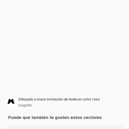
Dibujado a mano invitación de boda en color rosa
magnific
Puede que también te gusten estos vectores