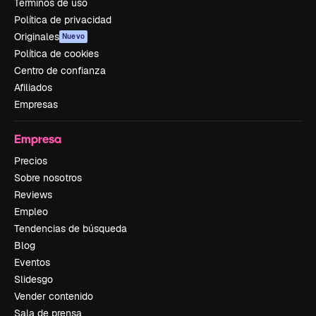
Términos de uso
Política de privacidad
Originales
Nuevo
Política de cookies
Centro de confianza
Afiliados
Empresas
Empresa
Precios
Sobre nosotros
Reviews
Empleo
Tendencias de búsqueda
Blog
Eventos
Slidesgo
Vender contenido
Sala de prensa