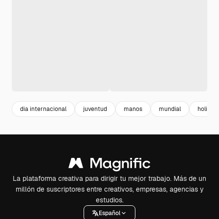
dia internacional
juventud
manos
mundial
holiday
La plataforma creativa para dirigir tu mejor trabajo. Más de un
millón de suscriptores entre creativos, empresas, agencias y
estudios.
Español