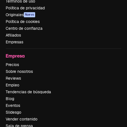
Términos de uso
Política de privacidad
Originales
Nuevo
Política de cookies
Centro de confianza
Afiliados
Empresas
Empresa
Precios
Sobre nosotros
Reviews
Empleo
Tendencias de búsqueda
Blog
Eventos
Slidesgo
Vender contenido
Sala de prensa