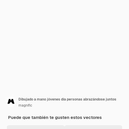
Dibujado a mano jóvenes día personas abrazándose juntos
magnific
Puede que también te gusten estos vectores