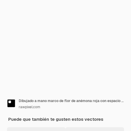
Dibujado a mano marco de flor de anémona roja con espacio de diseño
rawpixel.com
Puede que también te gusten estos vectores