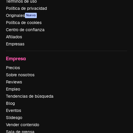
Términos de uso
Política de privacidad
Originales
Nuevo
Política de cookies
Centro de confianza
Afiliados
Empresas
Empresa
Precios
Sobre nosotros
Reviews
Empleo
Tendencias de búsqueda
Blog
Eventos
Slidesgo
Vender contenido
Sala de prensa