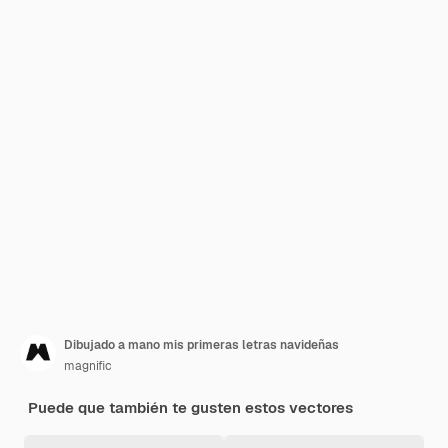
Dibujado a mano mis primeras letras navideñas
magnific
Puede que también te gusten estos vectores