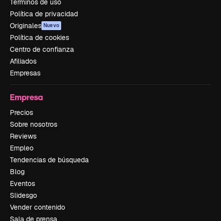
Términos de uso
Política de privacidad
Originales
Nuevo
Política de cookies
Centro de confianza
Afiliados
Empresas
Empresa
Precios
Sobre nosotros
Reviews
Empleo
Tendencias de búsqueda
Blog
Eventos
Slidesgo
Vender contenido
Sala de prensa