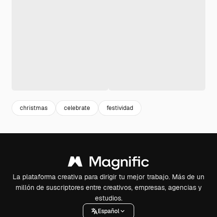
christmas
celebrate
festividad
La plataforma creativa para dirigir tu mejor trabajo. Más de un
millón de suscriptores entre creativos, empresas, agencias y
estudios.
Español