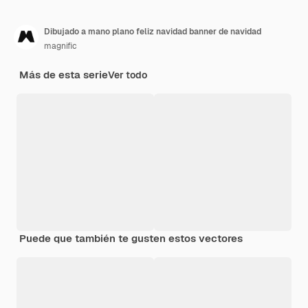
Dibujado a mano plano feliz navidad banner de navidad
magnific
Más de esta serie
Ver todo
Puede que también te gusten estos vectores