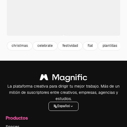
christmas
celebrate
festividad
flat
plantillas
La plataforma creativa para dirigir tu mejor trabajo. Más de un
millón de suscriptores entre creativos, empresas, agencias y
estudios.
Español
Productos
Spaces