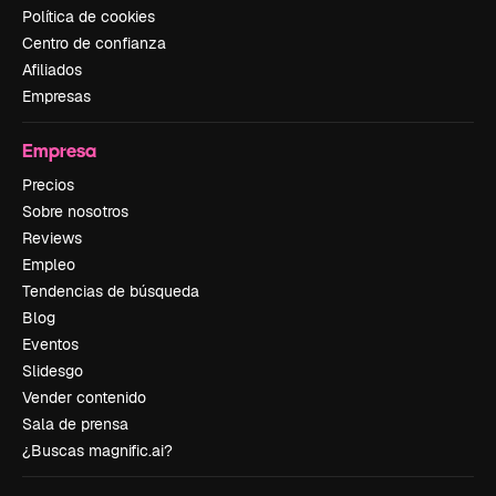
Política de cookies
Centro de confianza
Afiliados
Empresas
Empresa
Precios
Sobre nosotros
Reviews
Empleo
Tendencias de búsqueda
Blog
Eventos
Slidesgo
Vender contenido
Sala de prensa
¿Buscas magnific.ai?