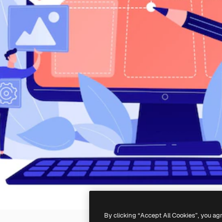
By clicking “Accept All Cookies”, you ag