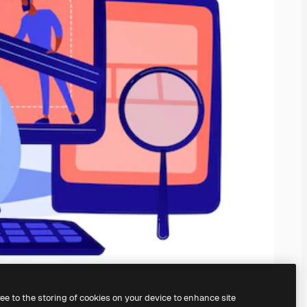
ree to the storing of cookies on your device to enhance site