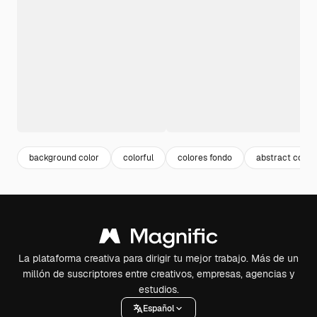
background color
colorful
colores fondo
abstract color
La plataforma creativa para dirigir tu mejor trabajo. Más de un
millón de suscriptores entre creativos, empresas, agencias y
estudios.
Español