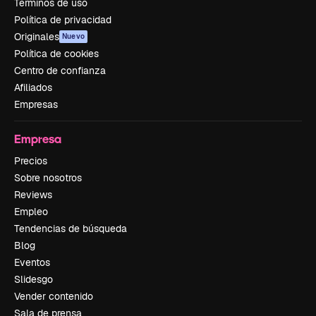
Términos de uso
Política de privacidad
Originales
Nuevo
Política de cookies
Centro de confianza
Afiliados
Empresas
Empresa
Precios
Sobre nosotros
Reviews
Empleo
Tendencias de búsqueda
Blog
Eventos
Slidesgo
Vender contenido
Sala de prensa