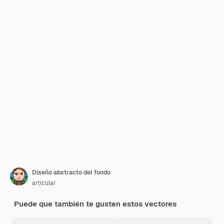
Diseño abstracto del fondo
articular
Puede que también te gusten estos vectores