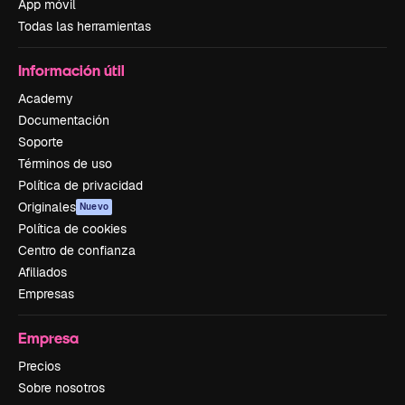
App móvil
Todas las herramientas
Información útil
Academy
Documentación
Soporte
Términos de uso
Política de privacidad
Originales
Nuevo
Política de cookies
Centro de confianza
Afiliados
Empresas
Empresa
Precios
Sobre nosotros