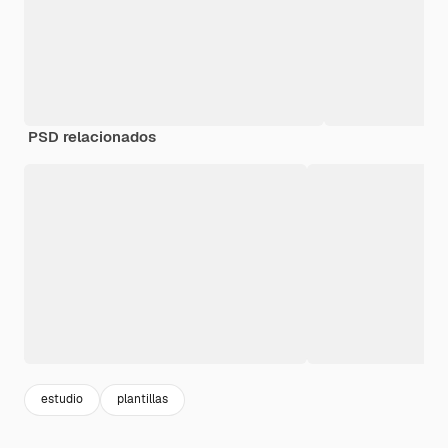
PSD relacionados
estudio
plantillas