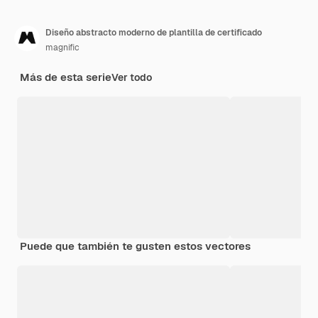
Diseño abstracto moderno de plantilla de certificado
magnific
Más de esta serie
Ver todo
Puede que también te gusten estos vectores