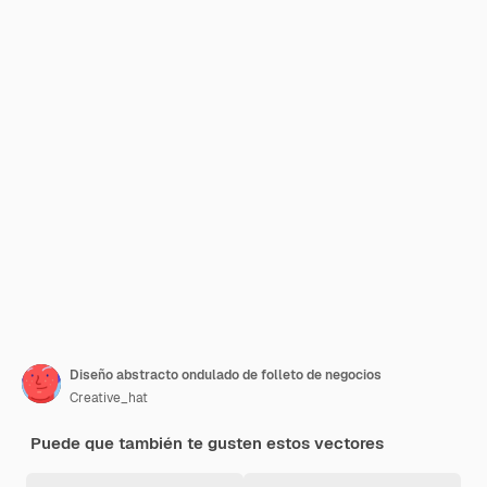
Diseño abstracto ondulado de folleto de negocios
Creative_hat
Puede que también te gusten estos vectores