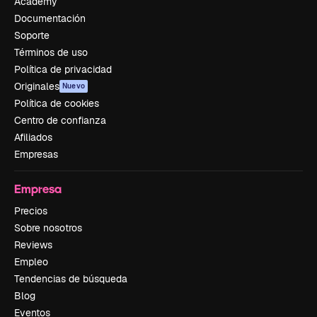
Academy
Documentación
Soporte
Términos de uso
Política de privacidad
Originales
Nuevo
Política de cookies
Centro de confianza
Afiliados
Empresas
Empresa
Precios
Sobre nosotros
Reviews
Empleo
Tendencias de búsqueda
Blog
Eventos