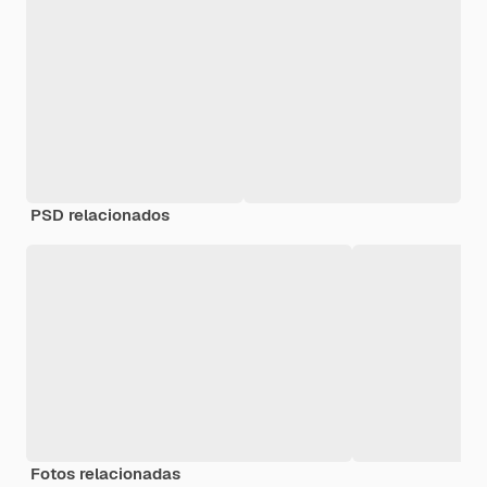
PSD relacionados
Fotos relacionadas