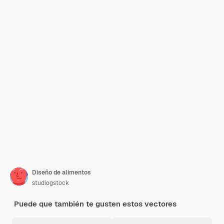
Diseño de alimentos
studiogstock
Puede que también te gusten estos vectores