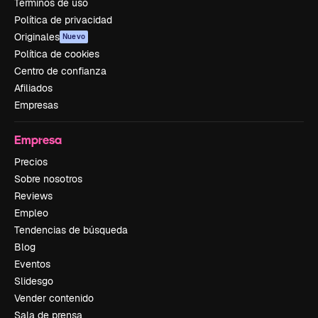
Términos de uso
Política de privacidad
Originales
Nuevo
Política de cookies
Centro de confianza
Afiliados
Empresas
Empresa
Precios
Sobre nosotros
Reviews
Empleo
Tendencias de búsqueda
Blog
Eventos
Slidesgo
Vender contenido
Sala de prensa