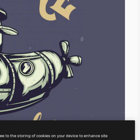
ree to the storing of cookies on your device to enhance site