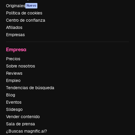
Originales
Nuevo
Política de cookies
Centro de confianza
Afiliados
Empresas
Empresa
Precios
Sobre nosotros
Reviews
Empleo
Tendencias de búsqueda
Blog
Eventos
Slidesgo
Vender contenido
Sala de prensa
¿Buscas magnific.ai?