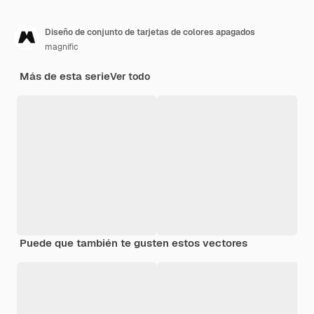
Diseño de conjunto de tarjetas de colores apagados
magnific
Más de esta serie
Ver todo
Puede que también te gusten estos vectores