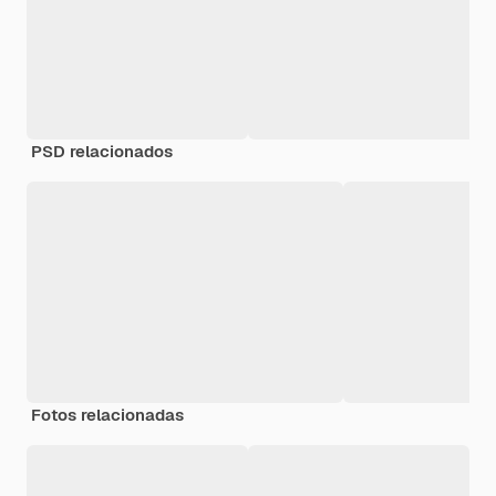
PSD relacionados
Fotos relacionadas