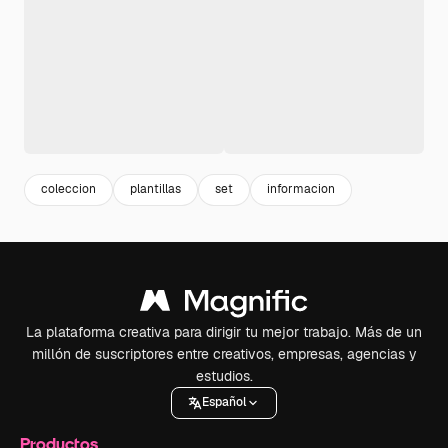
coleccion
plantillas
set
informacion
La plataforma creativa para dirigir tu mejor trabajo. Más de un
millón de suscriptores entre creativos, empresas, agencias y
estudios.
Español
Productos