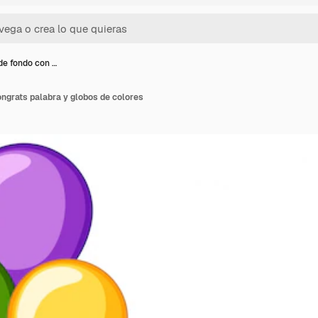
de fondo con …
ngrats palabra y globos de colores