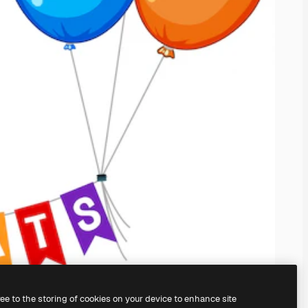
ree to the storing of cookies on your device to enhance site