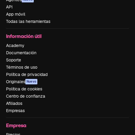
API
App móvil
Todas las herramientas
Información útil
Academy
Documentación
Soporte
Términos de uso
Política de privacidad
Originales
Nuevo
Política de cookies
Centro de confianza
Afiliados
Empresas
Empresa
Precios