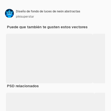
Diseño de fondo de luces de neón abstractas
pikisuperstar
Puede que también te gusten estos vectores
PSD relacionados