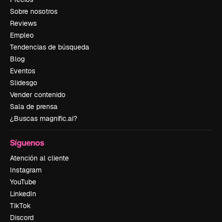
Sobre nosotros
Reviews
Empleo
Tendencias de búsqueda
Blog
Eventos
Slidesgo
Vender contenido
Sala de prensa
¿Buscas magnific.ai?
Síguenos
Atención al cliente
Instagram
YouTube
LinkedIn
TikTok
Discord