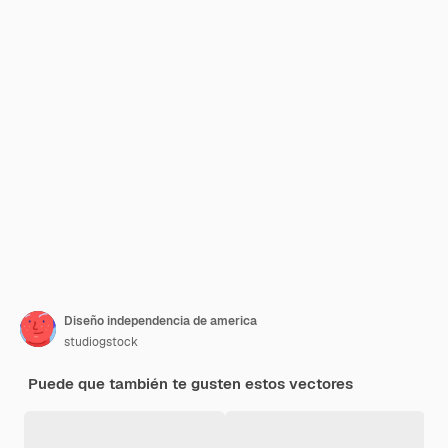
Diseño independencia de america
studiogstock
Puede que también te gusten estos vectores