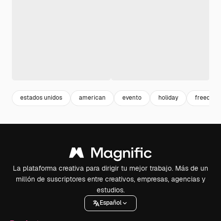
estados unidos
american
evento
holiday
freedom
La plataforma creativa para dirigir tu mejor trabajo. Más de un
millón de suscriptores entre creativos, empresas, agencias y
estudios.
Español