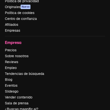
Política de privacidad
Originales
Nuevo
Política de cookies
Centro de confianza
Afiliados
Empresas
Empresa
Precios
Sobre nosotros
Reviews
Empleo
Tendencias de búsqueda
Blog
Eventos
Slidesgo
Vender contenido
Sala de prensa
¿Buscas magnific.ai?