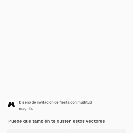
Diseño de invitación de fiesta con multitud
magnific
Puede que también te gusten estos vectores