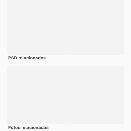
PSD relacionados
Fotos relacionadas