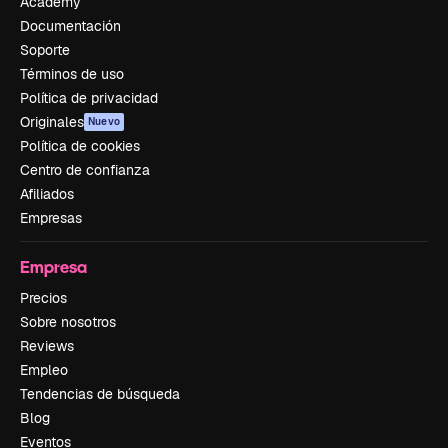
Academy
Documentación
Soporte
Términos de uso
Política de privacidad
Originales
Nuevo
Política de cookies
Centro de confianza
Afiliados
Empresas
Empresa
Precios
Sobre nosotros
Reviews
Empleo
Tendencias de búsqueda
Blog
Eventos