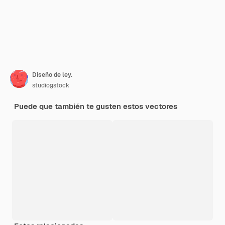
Diseño de ley.
studiogstock
Puede que también te gusten estos vectores