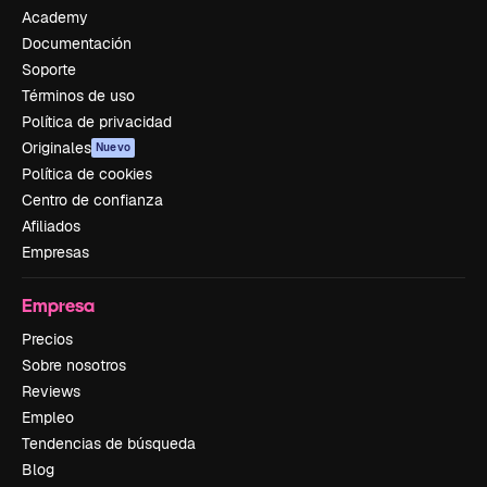
Academy
Documentación
Soporte
Términos de uso
Política de privacidad
Originales
Nuevo
Política de cookies
Centro de confianza
Afiliados
Empresas
Empresa
Precios
Sobre nosotros
Reviews
Empleo
Tendencias de búsqueda
Blog