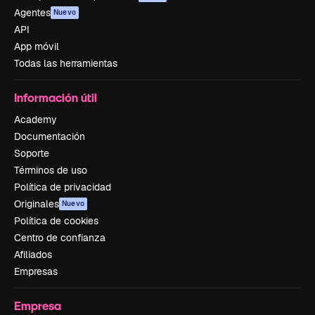
Agentes
Nuevo
API
App móvil
Todas las herramientas
Información útil
Academy
Documentación
Soporte
Términos de uso
Política de privacidad
Originales
Nuevo
Política de cookies
Centro de confianza
Afiliados
Empresas
Empresa