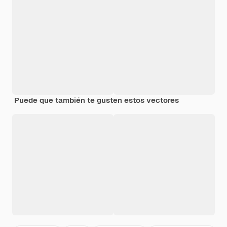
Puede que también te gusten estos vectores