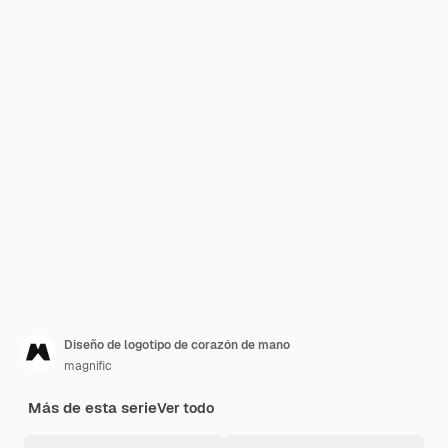
Diseño de logotipo de corazón de mano
magnific
Más de esta serie
Ver todo