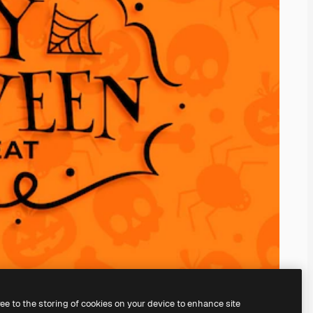
ree to the storing of cookies on your device to enhance site