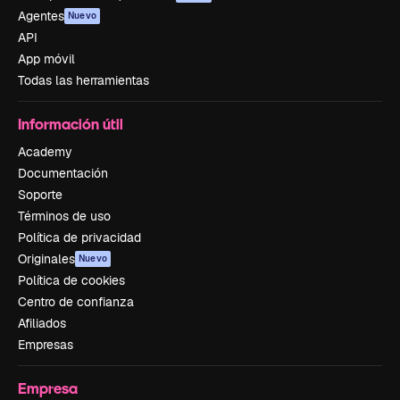
Agentes
Nuevo
API
App móvil
Todas las herramientas
Información útil
Academy
Documentación
Soporte
Términos de uso
Política de privacidad
Originales
Nuevo
Política de cookies
Centro de confianza
Afiliados
Empresas
Empresa