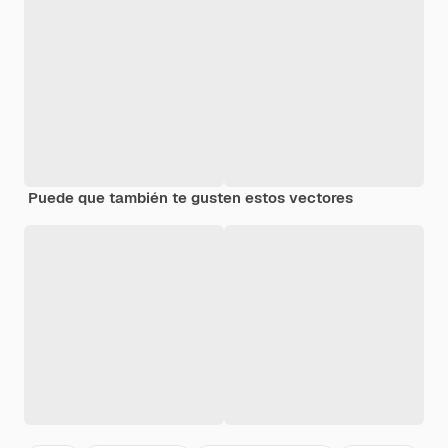
Puede que también te gusten estos vectores