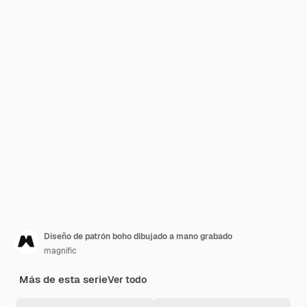
Diseño de patrón boho dibujado a mano grabado
magnific
Más de esta serie
Ver todo