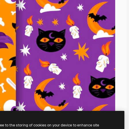
ree to the storing of cookies on your device to enhance site