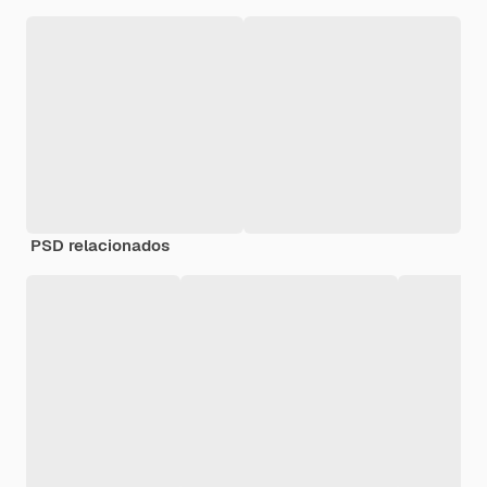
PSD relacionados