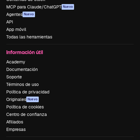
MCP para Claude/ChatGPT
Nuevo
Agentes
Nuevo
API
App móvil
Todas las herramientas
Información útil
Academy
Documentación
Soporte
Términos de uso
Política de privacidad
Originales
Nuevo
Política de cookies
Centro de confianza
Afiliados
Empresas