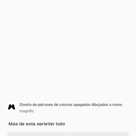
Diseño de patrones de colores apagados dibujados a mano
magnific
Más de esta serie
Ver todo