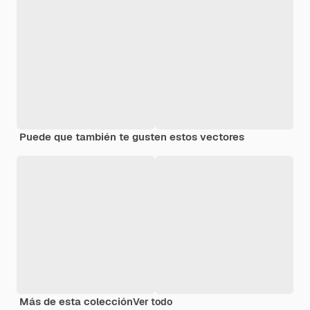
Puede que también te gusten estos vectores
Más de esta colección
Ver todo