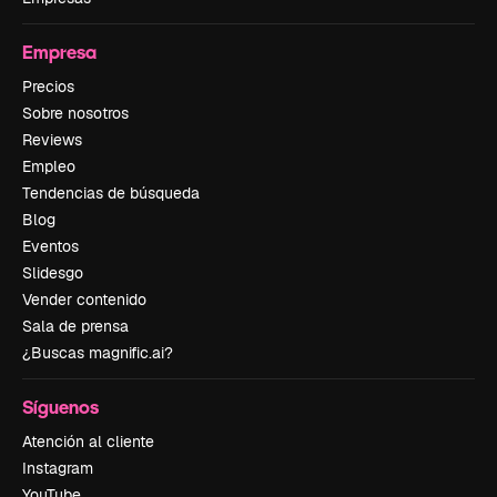
Empresa
Precios
Sobre nosotros
Reviews
Empleo
Tendencias de búsqueda
Blog
Eventos
Slidesgo
Vender contenido
Sala de prensa
¿Buscas magnific.ai?
Síguenos
Atención al cliente
Instagram
YouTube