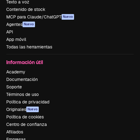
Texto a voz
Contenido de stock
MCP para Claude/ChatGPT
Nuevo
Agentes
Nuevo
API
App móvil
Todas las herramientas
Información útil
Academy
Documentación
Soporte
Términos de uso
Política de privacidad
Originales
Nuevo
Política de cookies
Centro de confianza
Afiliados
Empresas