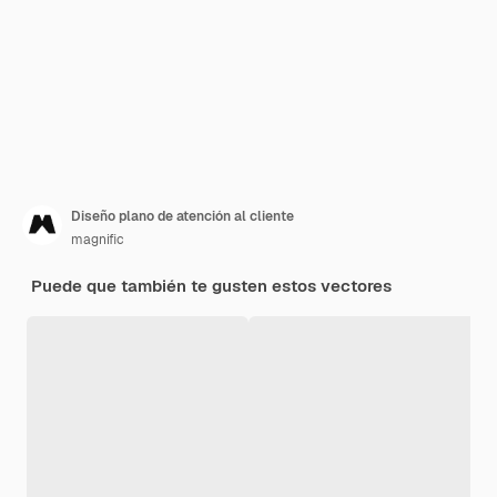
Diseño plano de atención al cliente
magnific
Puede que también te gusten estos vectores