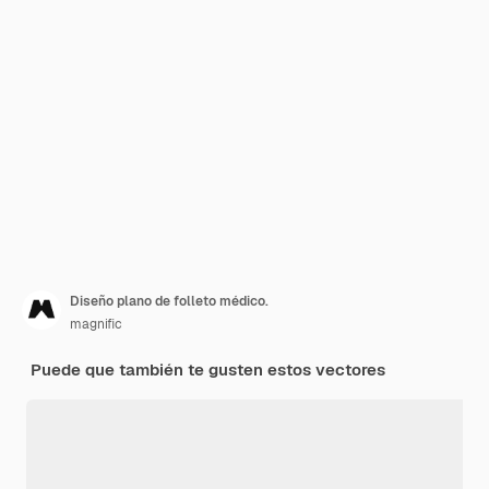
Diseño plano de folleto médico.
magnific
Puede que también te gusten estos vectores