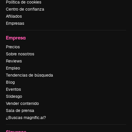
Política de cookies
Centro de confianza
Afiliados
Empresas
Empresa
Precios
Sobre nosotros
Reviews
Empleo
Tendencias de búsqueda
Blog
Eventos
Slidesgo
Vender contenido
Sala de prensa
¿Buscas magnific.ai?
Síguenos