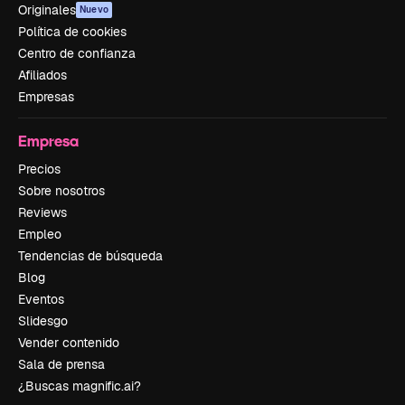
Originales
Nuevo
Política de cookies
Centro de confianza
Afiliados
Empresas
Empresa
Precios
Sobre nosotros
Reviews
Empleo
Tendencias de búsqueda
Blog
Eventos
Slidesgo
Vender contenido
Sala de prensa
¿Buscas magnific.ai?