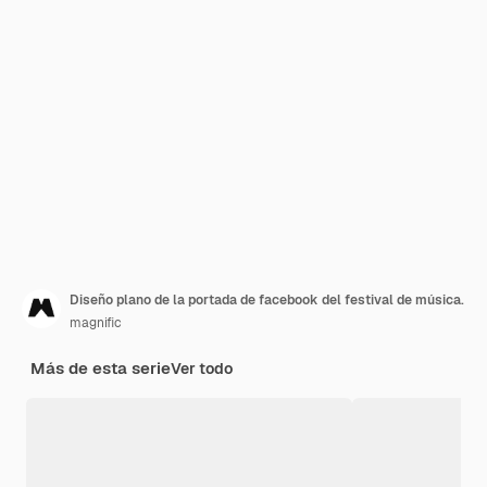
Diseño plano de la portada de facebook del festival de música.
magnific
Más de esta serie
Ver todo