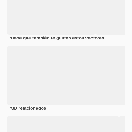
Puede que también te gusten estos vectores
PSD relacionados