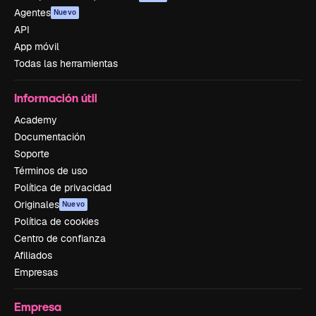
Agentes
Nuevo
API
App móvil
Todas las herramientas
Información útil
Academy
Documentación
Soporte
Términos de uso
Política de privacidad
Originales
Nuevo
Política de cookies
Centro de confianza
Afiliados
Empresas
Empresa