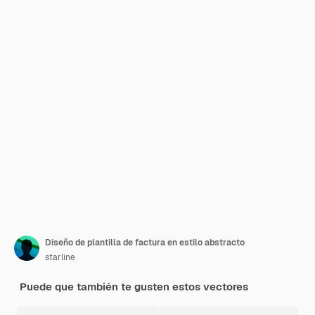
Diseño de plantilla de factura en estilo abstracto
starline
Puede que también te gusten estos vectores