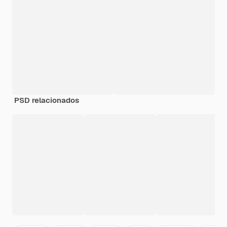
PSD relacionados