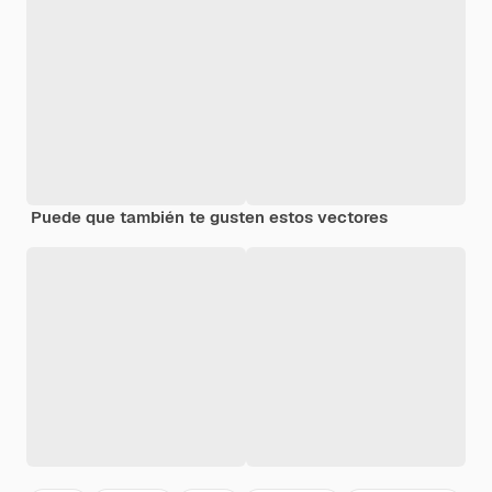
Puede que también te gusten estos vectores