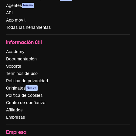
Agentes
Nuevo
API
App móvil
Todas las herramientas
Información útil
Academy
Documentación
Soporte
Términos de uso
Política de privacidad
Originales
Nuevo
Política de cookies
Centro de confianza
Afiliados
Empresas
Empresa