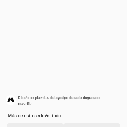
Diseño de plantilla de logotipo de oasis degradado
magnific
Más de esta serie
Ver todo