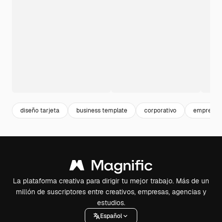
diseño tarjeta
business template
corporativo
empresa
La plataforma creativa para dirigir tu mejor trabajo. Más de un
millón de suscriptores entre creativos, empresas, agencias y
estudios.
Español