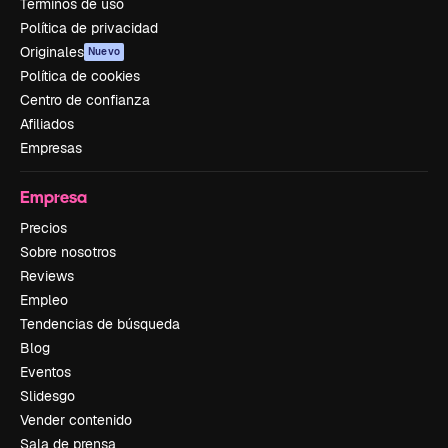
Términos de uso
Política de privacidad
Originales
Nuevo
Política de cookies
Centro de confianza
Afiliados
Empresas
Empresa
Precios
Sobre nosotros
Reviews
Empleo
Tendencias de búsqueda
Blog
Eventos
Slidesgo
Vender contenido
Sala de prensa