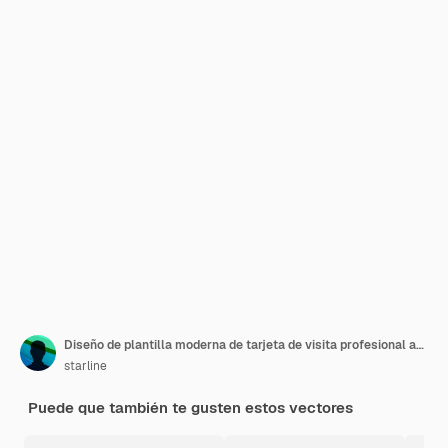
Diseño de plantilla moderna de tarjeta de visita profesional amarilla
starline
Puede que también te gusten estos vectores