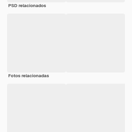
PSD relacionados
Fotos relacionadas