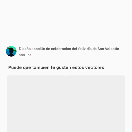
Diseño sencillo de celebración del feliz día de San Valentín
starline
Puede que también te gusten estos vectores