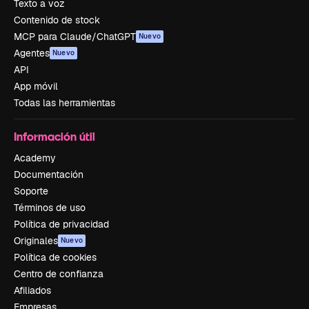
Texto a voz
Contenido de stock
MCP para Claude/ChatGPT
Nuevo
Agentes
Nuevo
API
App móvil
Todas las herramientas
Información útil
Academy
Documentación
Soporte
Términos de uso
Política de privacidad
Originales
Nuevo
Política de cookies
Centro de confianza
Afiliados
Empresas