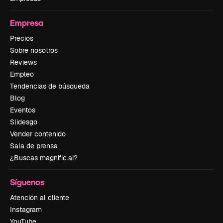
Empresa
Precios
Sobre nosotros
Reviews
Empleo
Tendencias de búsqueda
Blog
Eventos
Slidesgo
Vender contenido
Sala de prensa
¿Buscas magnific.ai?
Síguenos
Atención al cliente
Instagram
YouTube