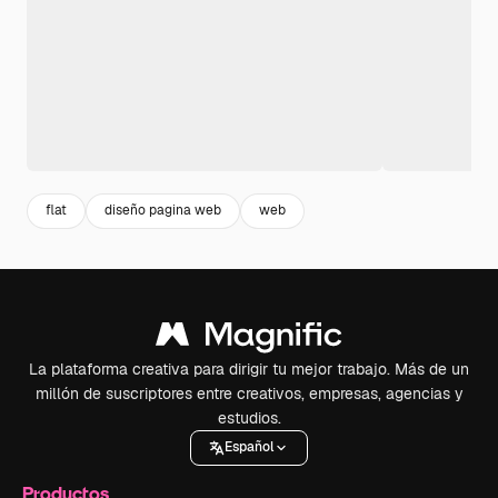
flat
diseño pagina web
web
La plataforma creativa para dirigir tu mejor trabajo. Más de un
millón de suscriptores entre creativos, empresas, agencias y
estudios.
Español
Productos