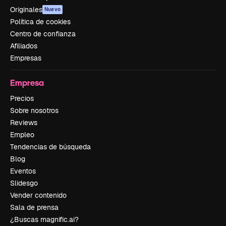
Originales
Nuevo
Política de cookies
Centro de confianza
Afiliados
Empresas
Empresa
Precios
Sobre nosotros
Reviews
Empleo
Tendencias de búsqueda
Blog
Eventos
Slidesgo
Vender contenido
Sala de prensa
¿Buscas magnific.ai?