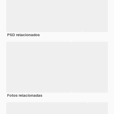
PSD relacionados
Fotos relacionadas