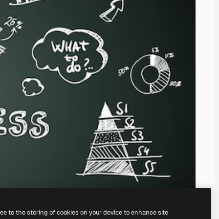
ree to the storing of cookies on your device to enhance site