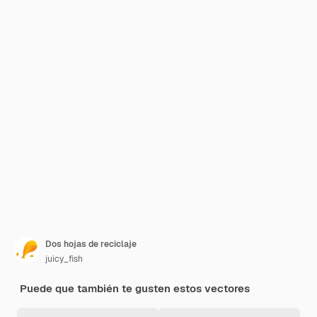
Dos hojas de reciclaje
juicy_fish
Puede que también te gusten estos vectores