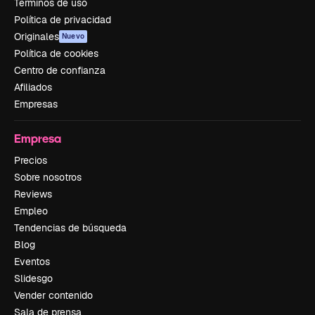
Términos de uso
Política de privacidad
Originales
Nuevo
Política de cookies
Centro de confianza
Afiliados
Empresas
Empresa
Precios
Sobre nosotros
Reviews
Empleo
Tendencias de búsqueda
Blog
Eventos
Slidesgo
Vender contenido
Sala de prensa