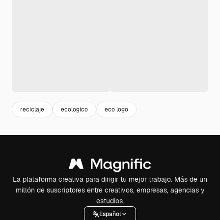
reciclaje
ecologico
eco logo
La plataforma creativa para dirigir tu mejor trabajo. Más de un
millón de suscriptores entre creativos, empresas, agencias y
estudios.
Español