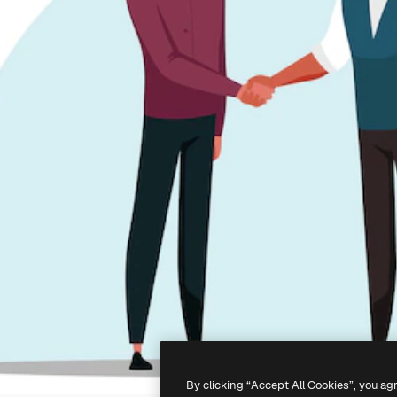
By clicking “Accept All Cookies”, you ag