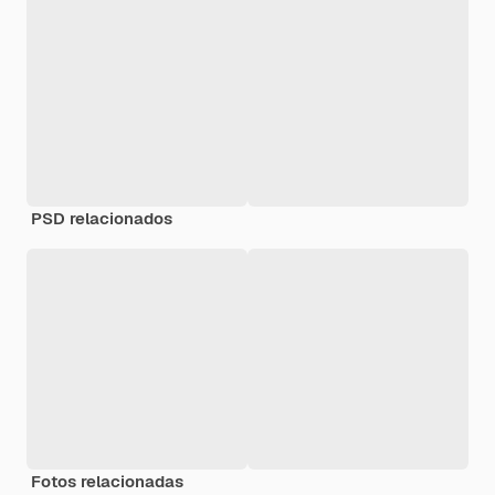
PSD relacionados
Fotos relacionadas