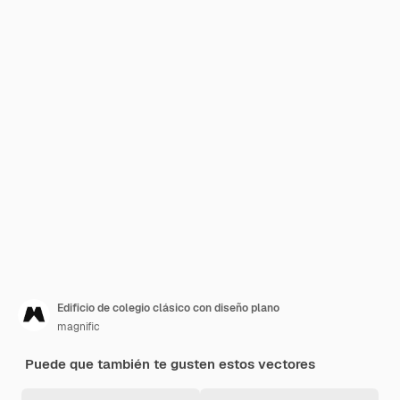
Edificio de colegio clásico con diseño plano
magnific
Puede que también te gusten estos vectores