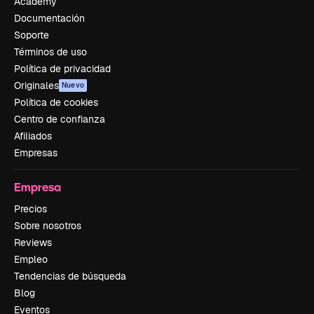
Academy
Documentación
Soporte
Términos de uso
Política de privacidad
Originales
Nuevo
Política de cookies
Centro de confianza
Afiliados
Empresas
Empresa
Precios
Sobre nosotros
Reviews
Empleo
Tendencias de búsqueda
Blog
Eventos