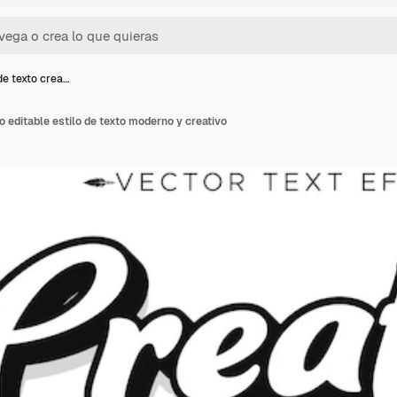
de texto crea…
o editable estilo de texto moderno y creativo