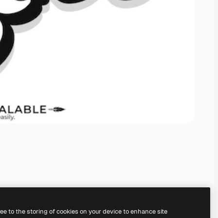
ree to the storing of cookies on your device to enhance site