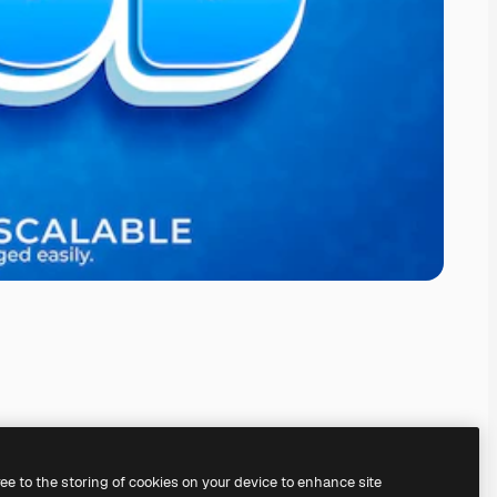
ree to the storing of cookies on your device to enhance site