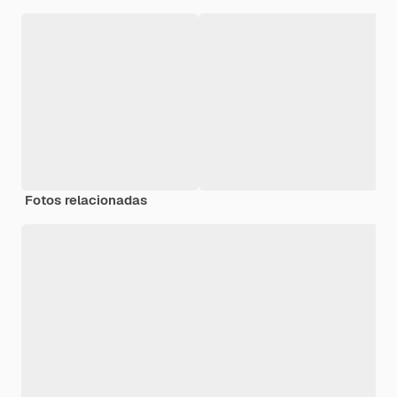
Fotos relacionadas