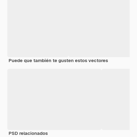
Puede que también te gusten estos vectores
PSD relacionados