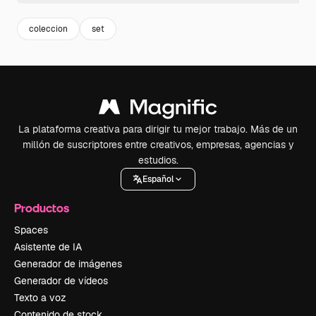
coleccion
set
La plataforma creativa para dirigir tu mejor trabajo. Más de un
millón de suscriptores entre creativos, empresas, agencias y
estudios.
Español
Productos
Spaces
Asistente de IA
Generador de imágenes
Generador de vídeos
Texto a voz
Contenido de stock