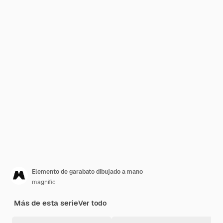
Elemento de garabato dibujado a mano
magnific
Más de esta serie
Ver todo