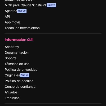
MCP para Claude/ChatGPT
Nuevo
Agentes
Nuevo
API
App móvil
Todas las herramientas
Información útil
Academy
Documentación
Soporte
Términos de uso
Política de privacidad
Originales
Nuevo
Política de cookies
Centro de confianza
Afiliados
Empresas