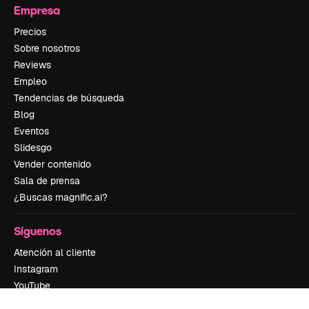
Empresa
Precios
Sobre nosotros
Reviews
Empleo
Tendencias de búsqueda
Blog
Eventos
Slidesgo
Vender contenido
Sala de prensa
¿Buscas magnific.ai?
Síguenos
Atención al cliente
Instagram
YouTube
LinkedIn