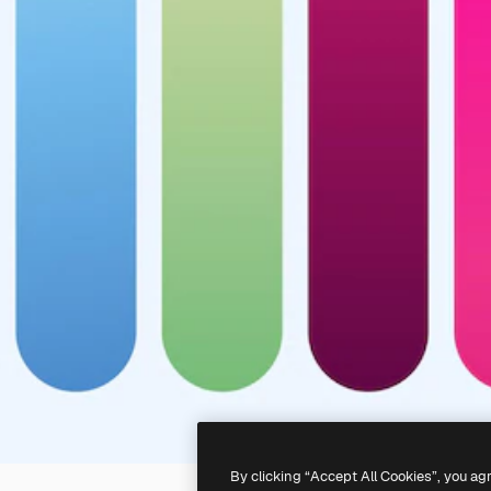
By clicking “Accept All Cookies”, you ag