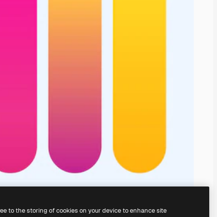
ree to the storing of cookies on your device to enhance site