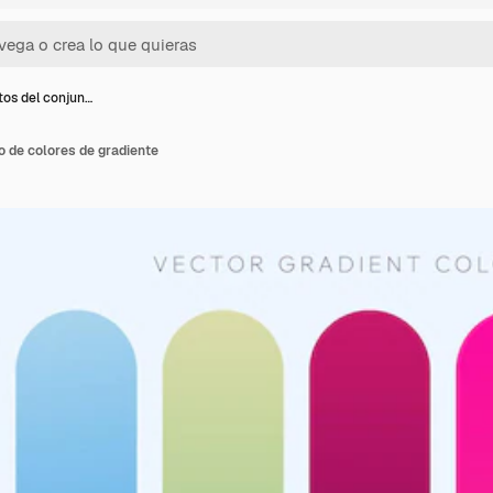
os del conjun…
 de colores de gradiente